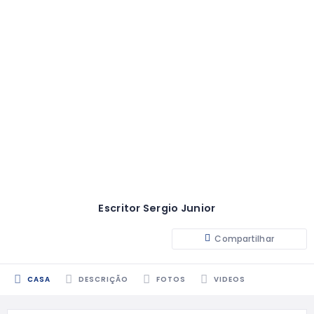
Escritor Sergio Junior
Compartilhar
CASA
DESCRIÇÃO
FOTOS
VIDEOS