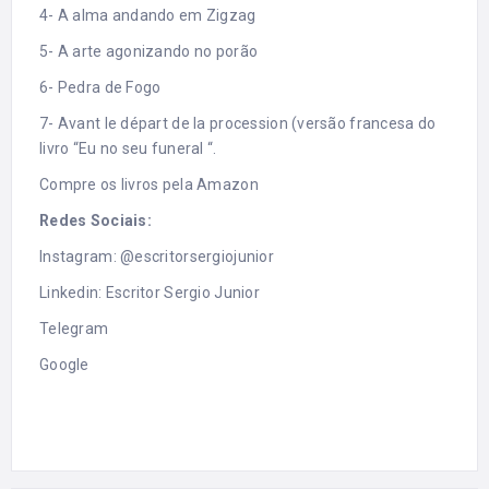
4- A alma andando em Zigzag
5- A arte agonizando no porão
6- Pedra de Fogo
7- Avant le départ de la procession (versão francesa do
livro “Eu no seu funeral “.
Compre os livros pela Amazon
Redes Sociais:
Instagram:
@escritorsergiojunior
Linkedin:
Escritor Sergio Junior
Telegram
Google