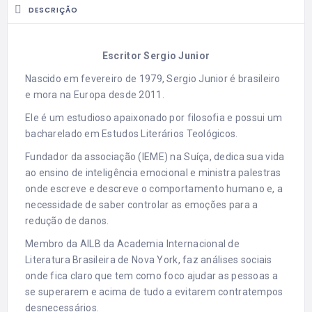
DESCRIÇÃO
Escritor Sergio Junior
Nascido em fevereiro de 1979, Sergio Junior é brasileiro
e mora na Europa desde 2011.
Ele é um estudioso apaixonado por filosofia e possui um
bacharelado em Estudos Literários Teológicos.
Fundador da associação (IEME) na Suíça, dedica sua vida
ao ensino de inteligência emocional e ministra palestras
onde escreve e descreve o comportamento humano e, a
necessidade de saber controlar as emoções para a
redução de danos.
Membro da AILB da Academia Internacional de
Literatura Brasileira de Nova York, faz análises sociais
onde fica claro que tem como foco ajudar as pessoas a
se superarem e acima de tudo a evitarem contratempos
desnecessários.