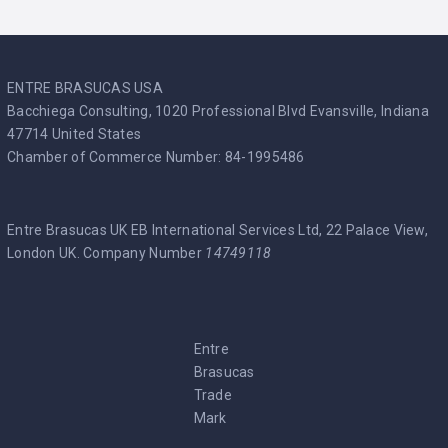
ENTRE BRASUCAS USA
Bacchiega Consulting, 1020 Professional Blvd Evansville, Indiana
47714 United States
Chamber of Commerce Number: 84-1995486
Entre Brasucas UK EB International Services Ltd, 22 Palace View,
London UK. Company Number
14749118
Entre
Brasucas
Trade
Mark