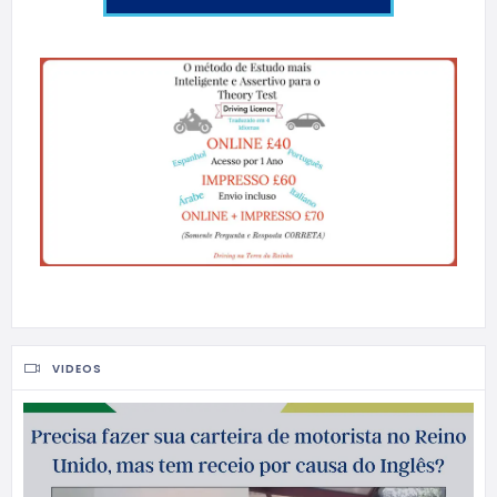
VIDEOS