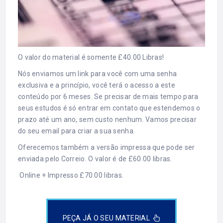
O valor do material é somente £40.00 Libras!
Nós enviamos um link para você com uma senha
exclusiva e a princípio, você terá o acesso a este
conteúdo por 6 meses. Se precisar de mais tempo para
seus estudos é só entrar em contato que estendemos o
prazo até um ano, sem custo nenhum. Vamos precisar
do seu email para criar a sua senha.
Oferecemos também a versão impressa que pode ser
enviada pelo Correio. O valor é de £60.00 libras.
Online + Impresso £70.00 libras.
PEÇA JÁ O SEU MATERIAL