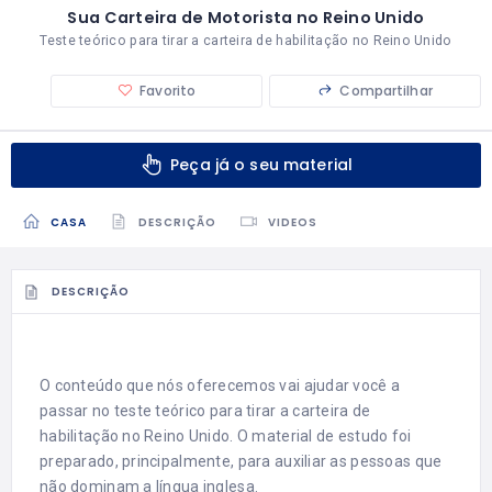
Sua Carteira de Motorista no Reino Unido
Teste teórico para tirar a carteira de habilitação no Reino Unido
Favorito
Compartilhar
Peça já o seu material
CASA
DESCRIÇÃO
VIDEOS
DESCRIÇÃO
O conteúdo que nós oferecemos vai ajudar você a
passar no teste teórico para tirar a carteira de
habilitação no Reino Unido. O material de estudo foi
preparado, principalmente, para auxiliar as pessoas que
não dominam a língua inglesa.