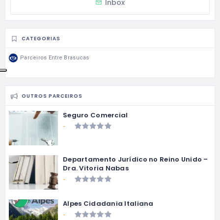
Inbox
CATEGORIAS
Parceiros Entre Brasucas
OUTROS PARCEIROS
Seguro Comercial
-
Departamento Jurídico no Reino Unido –
Dra. Vitoria Nabas
-
Alpes Cidadania Italiana
-