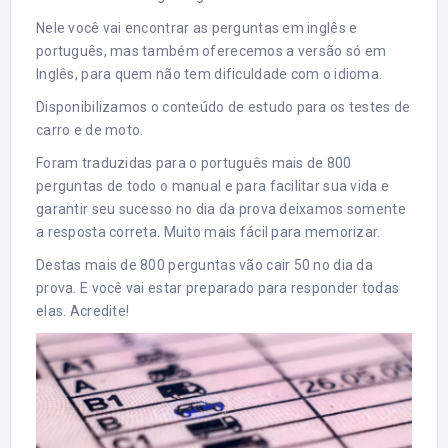
Nele você vai encontrar as perguntas em inglês e
português, mas também oferecemos a versão só em
Inglês, para quem não tem dificuldade com o idioma.
Disponibilizamos o conteúdo de estudo para os testes de
carro e de moto.
Foram traduzidas para o português mais de 800
perguntas de todo o manual e para facilitar sua vida e
garantir seu sucesso no dia da prova deixamos somente
a resposta correta. Muito mais fácil para memorizar.
Destas mais de 800 perguntas vão cair 50 no dia da
prova. E você vai estar preparado para responder todas
elas. Acredite!