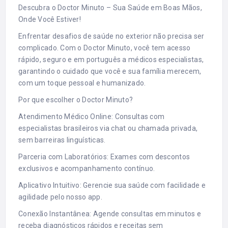
Descubra o Doctor Minuto – Sua Saúde em Boas Mãos,
Onde Você Estiver!
Enfrentar desafios de saúde no exterior não precisa ser
complicado. Com o Doctor Minuto, você tem acesso
rápido, seguro e em português a médicos especialistas,
garantindo o cuidado que você e sua família merecem,
com um toque pessoal e humanizado.
Por que escolher o Doctor Minuto?
Atendimento Médico Online: Consultas com
especialistas brasileiros via chat ou chamada privada,
sem barreiras linguísticas.
Parceria com Laboratórios: Exames com descontos
exclusivos e acompanhamento contínuo.
Aplicativo Intuitivo: Gerencie sua saúde com facilidade e
agilidade pelo nosso app.
Conexão Instantânea: Agende consultas em minutos e
receba diagnósticos rápidos e receitas sem