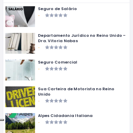
Seguro de Salário
-
Departamento Jurídico no Reino Unido –
Dra. Vitoria Nabas
-
Seguro Comercial
-
Sua Carteira de Motorista no Reino
Unido
-
Alpes Cidadania Italiana
-