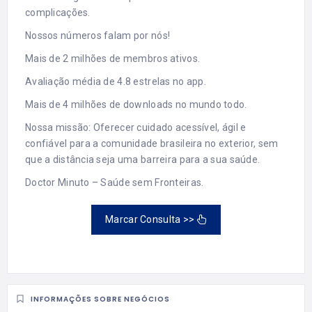
complicações.
Nossos números falam por nós!
Mais de 2 milhões de membros ativos.
Avaliação média de 4.8 estrelas no app.
Mais de 4 milhões de downloads no mundo todo.
Nossa missão: Oferecer cuidado acessível, ágil e
confiável para a comunidade brasileira no exterior, sem
que a distância seja uma barreira para a sua saúde.
Doctor Minuto – Saúde sem Fronteiras.
Marcar Consulta >>
INFORMAÇÕES SOBRE NEGÓCIOS