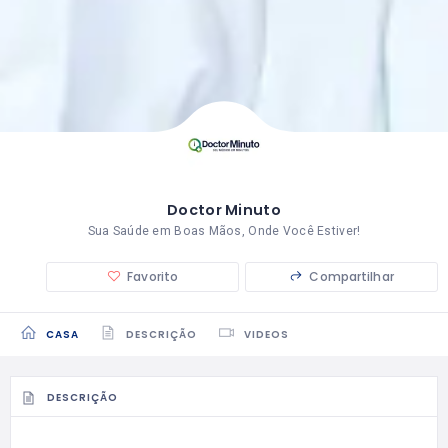
Doctor Minuto
Sua Saúde em Boas Mãos, Onde Você Estiver!
Favorito
Compartilhar
CASA
DESCRIÇÃO
VIDEOS
DESCRIÇÃO