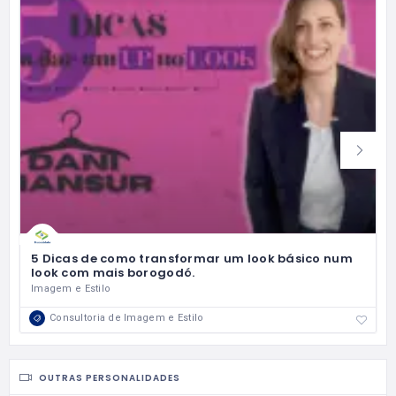
5 Dicas de como transformar um look básico num
look com mais borogodó.
Imagem e Estilo
Consultoria de Imagem e Estilo
OUTRAS PERSONALIDADES