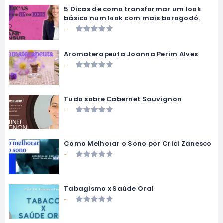
5 Dicas de como transformar um look
básico num look com mais borogodó.
-
Aromaterapeuta Joanna Perim Alves
-
Tudo sobre Cabernet Sauvignon
-
Como Melhorar o Sono por Crici Zanesco
-
Tabagismo x Saúde Oral
-