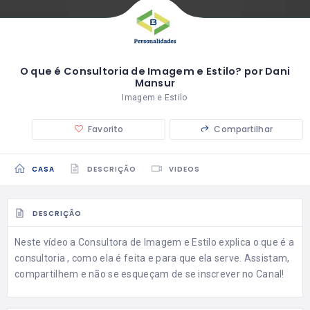
O que é Consultoria de Imagem e Estilo? por Dani
Mansur
Imagem e Estilo
Favorito
Compartilhar
CASA
DESCRIÇÃO
VIDEOS
DESCRIÇÃO
Neste vídeo a Consultora de Imagem e Estilo explica o que é a
consultoria , como ela é feita e para que ela serve. Assistam,
compartilhem e não se esqueçam de se inscrever no Canal!