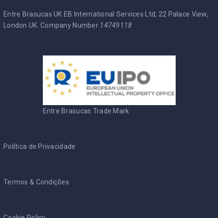
Entre Brasucas UK EB International Services Ltd, 22 Palace View,
London UK. Company Number
14749118
Entre Brasucas Trade Mark
Política de Privacidade
Termos & Condições
Cookie Policy