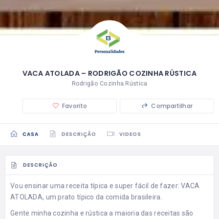
VACA ATOLADA – RODRIGÃO COZINHA RÚSTICA
Rodrigão Cozinha Rústica
Favorito
Compartilhar
CASA
DESCRIÇÃO
VIDEOS
DESCRIÇÃO
Vou ensinar uma receita típica e super fácil de fazer: VACA
ATOLADA, um prato típico da comida brasileira.
Gente minha cozinha e rústica a maioria das receitas são