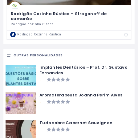
Rodrigão Cozinha Rústica – Strogonoff de
camarão
Rodrigão cozinha rústica
Rodrigão Cozinha Rústica
OUTRAS PERSONALIDADES
Implantes Dentários – Prof. Dr. Gustavo
Fernandes
-
Aromaterapeuta Joanna Perim Alves
-
Tudo sobre Cabernet Sauvignon
-