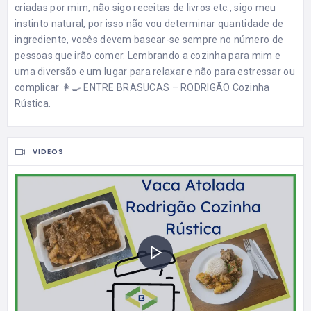
criadas por mim, não sigo receitas de livros etc., sigo meu
instinto natural, por isso não vou determinar quantidade de
ingrediente, vocês devem basear-se sempre no número de
pessoas que irão comer. Lembrando a cozinha para mim e
uma diversão e um lugar para relaxar e não para estressar ou
complicar 👩‍🍳 ENTRE BRASUCAS – RODRIGÃO Cozinha
Rústica.
VIDEOS