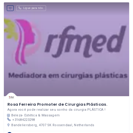
Ligue para nós.
Rosa Ferreira Promoter de Cirurgias Plásticas.
Agora você pode realizar seu sonho da cirurgia PLÁSTICA !
Beleza- Estética & Massagem
+31684223298
Bandeliersberg, 4707 SK Roosendaal, Netherlands