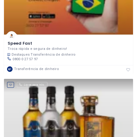
Speed Fast
Troca rápida e segura de dinheiro!
Destaques
Transferência de dinheiro
0800 0 27 57 97
Transferência de dinheiro
Ligue para nós.