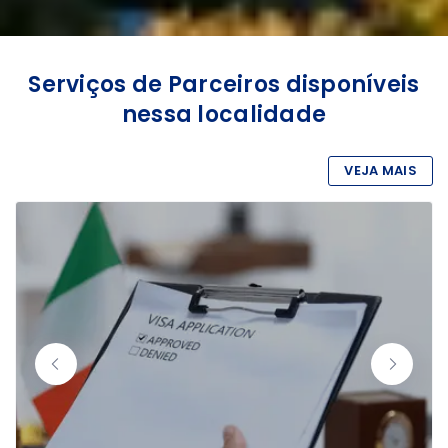
Serviços de Parceiros disponíveis
nessa localidade
VEJA MAIS