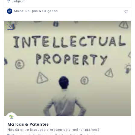
Belgium
Moda- Roupas & Calçados
Marcas & Patentes
Nós da entre brasucas oferecemos o melhor pra você