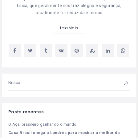
física, que geralmente nos traz alegria e segurança,
atualmente foi reduzida e temos
Leia Mais
Posts recentes
O Açaí brasileiro ganhando o mundo
Casa Brasil chega a Londres para mostrar o melhor da