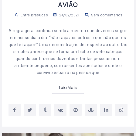
AVIÃO
Entre Brasucas
24/02/2021
Sem comentários
A regra geral continua sendo a mesma que devemos seguir
em nosso dia a dia: “não faça aos outros o que não queres
que te façam!” Uma demonstração de respeito ao outro tão
simples parece que se torna um bicho de sete cabeças
quando confinamos duzentas e tantas pessoas num
ambiente pequeno, com assentos apertados e onde o
convívio esbarra na pessoa que
Leia Mais