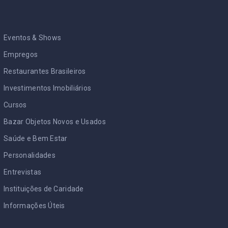
Eventos & Shows
Empregos
Restaurantes Brasileiros
Investimentos Imobiliários
Cursos
Bazar Objetos Novos e Usados
Saúde e Bem Estar
Personalidades
Entrevistas
Instituições de Caridade
Informações Úteis