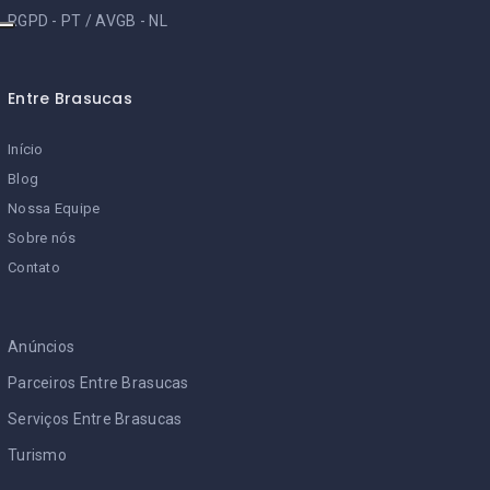
RGPD - PT
/
AVGB - NL
Entre Brasucas
Início
Blog
Nossa Equipe
Sobre nós
Contato
Anúncios
Parceiros Entre Brasucas
Serviços Entre Brasucas
Turismo