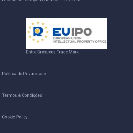
Entre Brasucas Trade Mark
Política de Privacidade
Termos & Condições
Cookie Policy