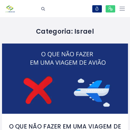
Categoria:
Israel
O QUE NÃO FAZER EM UMA VIAGEM DE