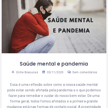
Saúde mental e pandemia
Entre Brasucas
03/11/2020
Sem comentários
Essa é uma reflexão sobre como a nossa saúde mental
pode estar sendo afetada pela pandemia e o que podemos
fazer para remediar e cuidar do nosso bem estar. De uma
forma geral, todos fomos afetados e a primeira grande
mudança está nas formas de contato social. A proximidade