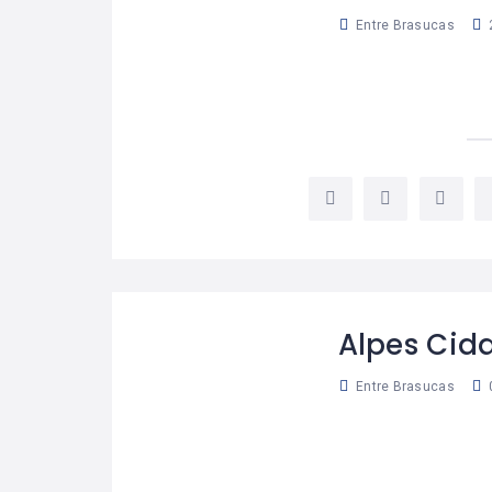
Entre Brasucas
Alpes Cid
Entre Brasucas