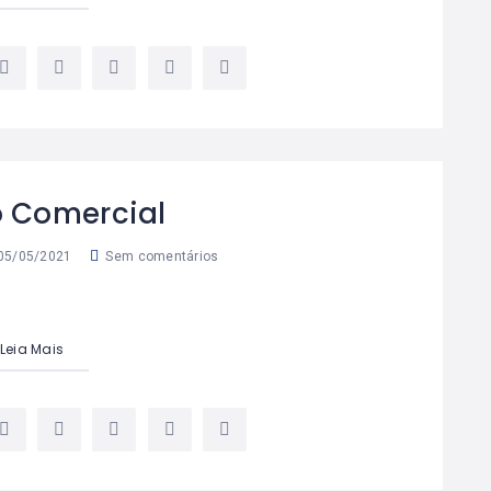
 Comercial
05/05/2021
Sem comentários
Leia Mais