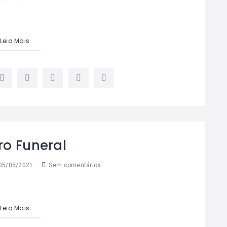
Leia Mais
o Funeral
05/05/2021
Sem comentários
Leia Mais