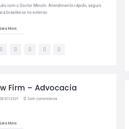
uês com o Doctor Minuto. Atendimento rápido, seguro
a brasileiros no exterior.
Leia Mais
aw Firm – Advocacia
28/07/2021
Sem comentários
Leia Mais