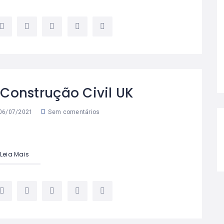
Construção Civil UK
06/07/2021
Sem comentários
Leia Mais