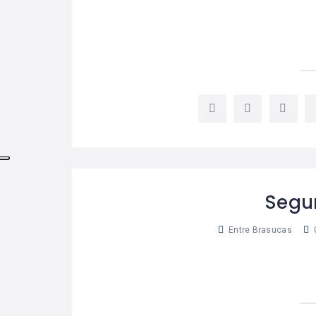
Segur
Entre Brasucas