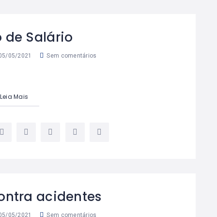
 de Salário
05/05/2021
Sem comentários
Leia Mais
ontra acidentes
05/05/2021
Sem comentários