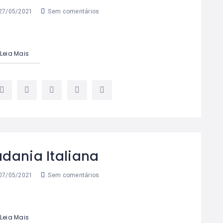
27/05/2021
Sem comentários
Leia Mais
adania Italiana
07/05/2021
Sem comentários
Leia Mais