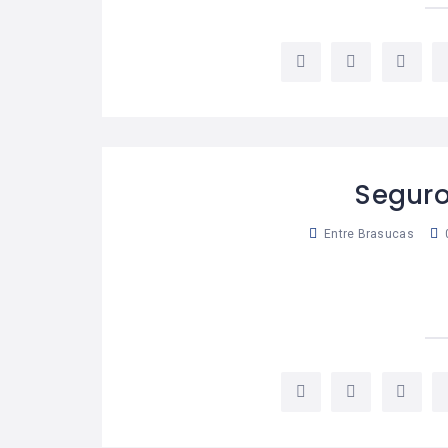
Seguro
Entre Brasucas