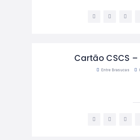
Cartão CSCS – 
Entre Brasucas