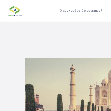
O que você está procurando?