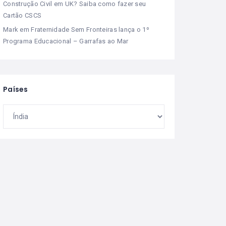
Construção Civil em UK? Saiba como fazer seu
Cartão CSCS
Mark
em
Fraternidade Sem Fronteiras lança o 1º
Programa Educacional – Garrafas ao Mar
Países