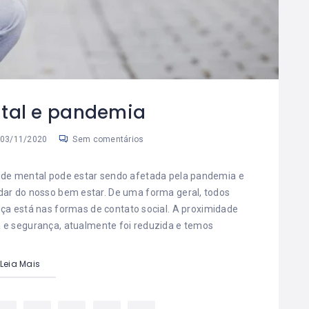
tal e pandemia
03/11/2020
Sem comentários
úde mental pode estar sendo afetada pela pandemia e
dar do nosso bem estar. De uma forma geral, todos
a está nas formas de contato social. A proximidade
ia e segurança, atualmente foi reduzida e temos
Leia Mais