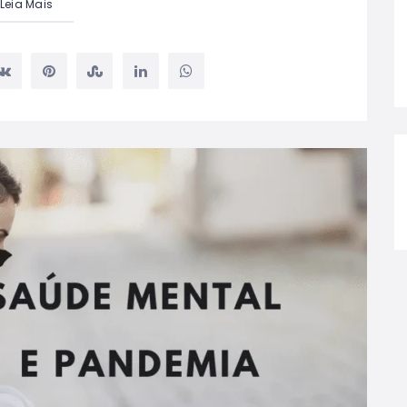
Leia Mais