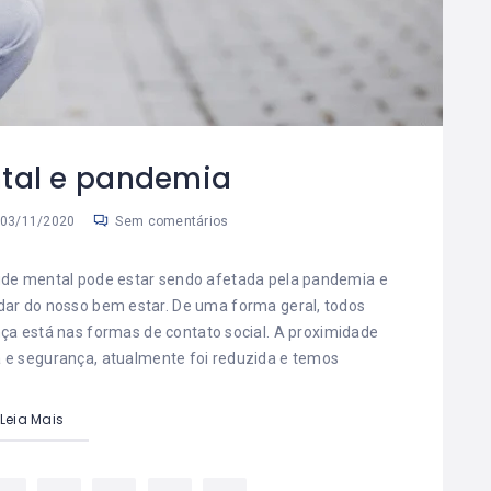
tal e pandemia
03/11/2020
Sem comentários
úde mental pode estar sendo afetada pela pandemia e
dar do nosso bem estar. De uma forma geral, todos
a está nas formas de contato social. A proximidade
ia e segurança, atualmente foi reduzida e temos
Leia Mais