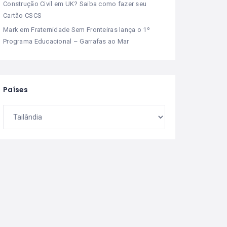
Construção Civil em UK? Saiba como fazer seu
Cartão CSCS
Mark
em
Fraternidade Sem Fronteiras lança o 1º
Programa Educacional – Garrafas ao Mar
Países