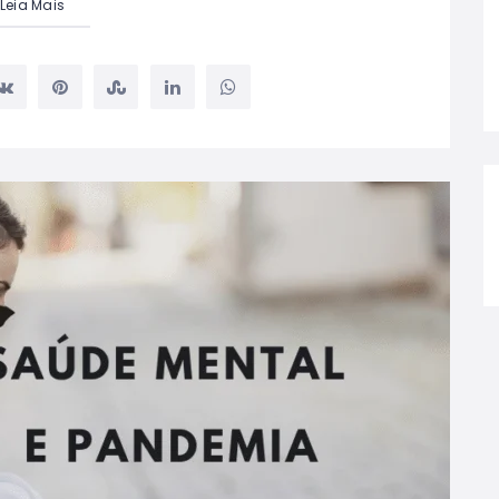
Leia Mais