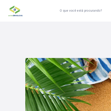
O que você está procurando?