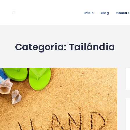
Início
Blog
Nossa 
Categoria:
Tailândia